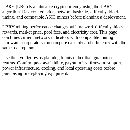
LBRY (LBC) is a mineable cryptocurrency using the LBRY
algorithm. Review live price, network hashrate, difficulty, block
timing, and compatible ASIC miners before planning a deployment.
LBRY mining performance changes with network difficulty, block
rewards, market price, pool fees, and electricity cost. This page
combines current network indicators with compatible mining
hardware so operators can compare capacity and efficiency with the
same assumptions.
Use the live figures as planning inputs rather than guaranteed
returns. Confirm pool availability, payout rules, firmware support,
power infrastructure, cooling, and local operating costs before
purchasing or deploying equipment.