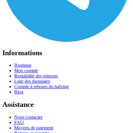
Informations
Boutique
Mon compte
Rentabilité des mineurs
Liste des monnaies
Compte à rebours du halving
Blog
Assistance
Nous contacter
FAQ
Moyens de paiement