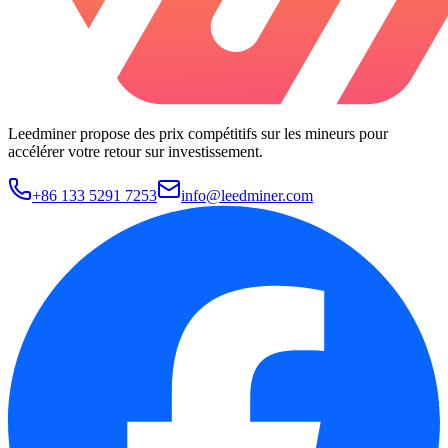
Leedminer propose des prix compétitifs sur les mineurs pour
accélérer votre retour sur investissement.
+86 133 5291 7253
info@leedminer.com