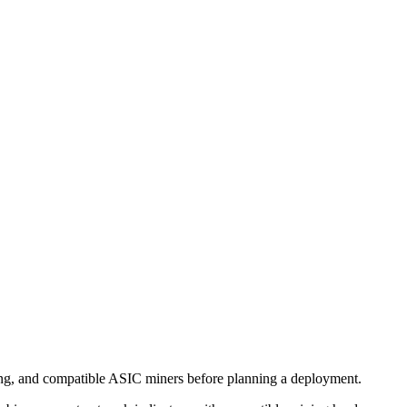
ing, and compatible ASIC miners before planning a deployment.