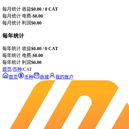
每月统计 收益
$0.00 / 0 CAT
每月统计 电费
-$0.00
每月统计 利润
$0.00
每年统计
每年统计 收益
$0.00 / 0 CAT
每年统计 电费
-$0.00
每年统计 利润
$0.00
首页
/
币种
/
CAT
首页
币种
商城
我的账户