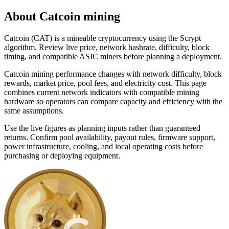
About
Catcoin
mining
Catcoin (CAT) is a mineable cryptocurrency using the Scrypt
algorithm. Review live price, network hashrate, difficulty, block
timing, and compatible ASIC miners before planning a deployment.
Catcoin mining performance changes with network difficulty, block
rewards, market price, pool fees, and electricity cost. This page
combines current network indicators with compatible mining
hardware so operators can compare capacity and efficiency with the
same assumptions.
Use the live figures as planning inputs rather than guaranteed
returns. Confirm pool availability, payout rules, firmware support,
power infrastructure, cooling, and local operating costs before
purchasing or deploying equipment.