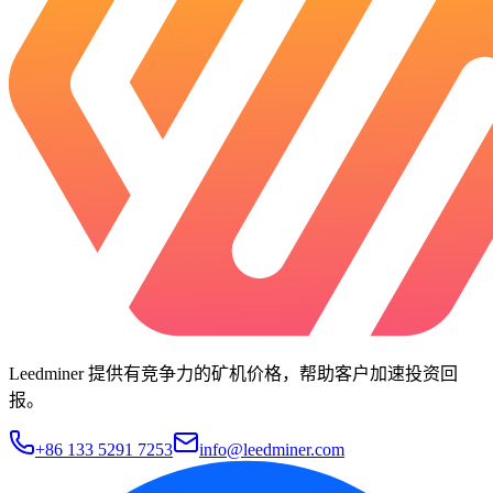
Leedminer 提供有竞争力的矿机价格，帮助客户加速投资回
报。
+86 133 5291 7253
info@leedminer.com