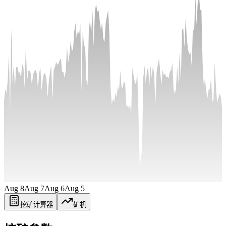
Aug 8
Aug 7
Aug 6
Aug 5
挖矿计算器
矿机