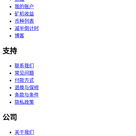
我的账户
矿机收益
币种列表
减半倒计时
博客
支持
联系我们
常见问题
付款方式
退换与保修
条款与条件
隐私政策
公司
关于我们