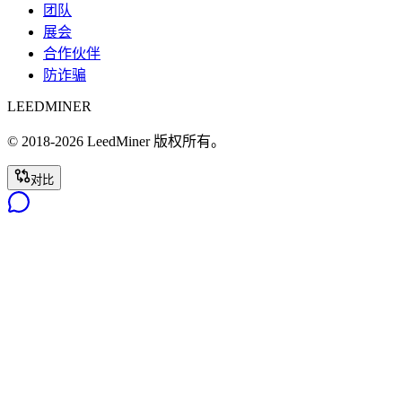
团队
展会
合作伙伴
防诈骗
LEEDMINER
© 2018-
2026
LeedMiner
版权所有。
对比