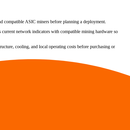
and compatible ASIC miners before planning a deployment.
es current network indicators with compatible mining hardware so
tructure, cooling, and local operating costs before purchasing or